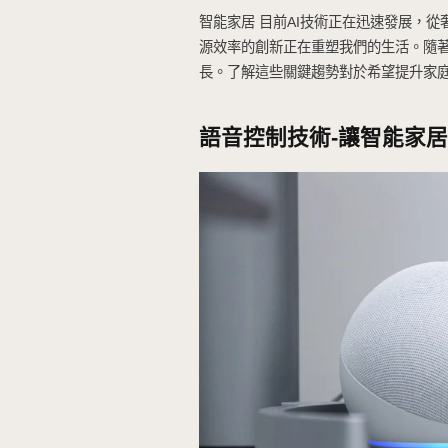
智能家居 目前AI技術正
源效率的創新正在重塑我
長。了解這些關鍵趨勢對
語音控制技術-