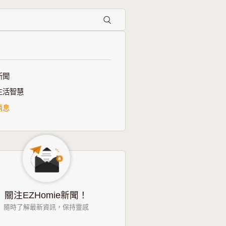
類別
全部新聞
智能生活智慧
最新消息