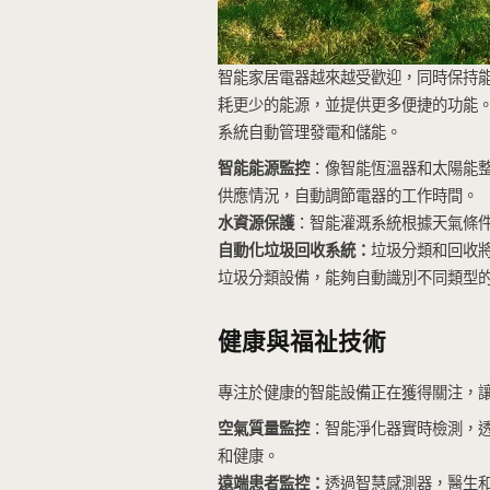
智能家居-可持