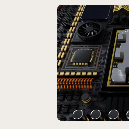
2025 年 07 月 09 日