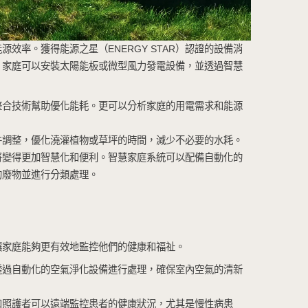
續性和能源效率