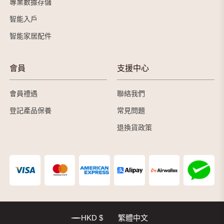
專業數據存儲
智能入戶
智能家居配件
會員
支援中心
會員禮遇
聯絡我們
登記產品保養
常見問題
退換貨政策
HKD $
繁體中文