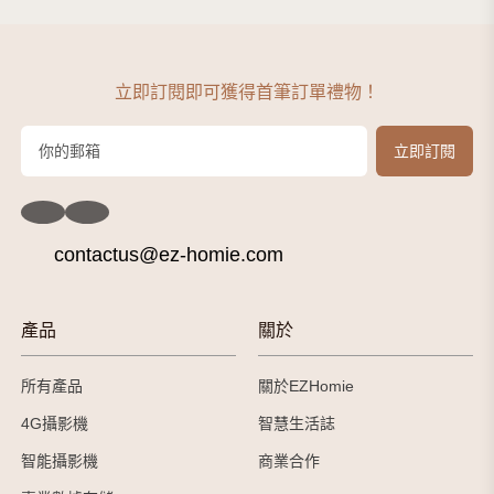
立即訂閱即可獲得首筆訂單禮物！
contactus@ez-homie.com
產品
關於
所有產品
關於EZHomie
4G攝影機
智慧生活誌
智能攝影機
商業合作