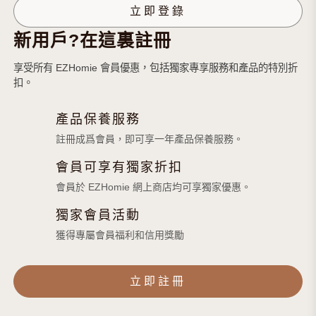
新用戶?在這裏註冊
享受所有 EZHomie 會員優惠，包括獨家專享服務和產品的特別折
扣。
產品保養服務
註冊成爲會員，即可享一年產品保養服務。
會員可享有獨家折扣
會員於 EZHomie 網上商店均可享獨家優惠。
獨家會員活動
獲得專屬會員福利和信用獎勵
立即註冊