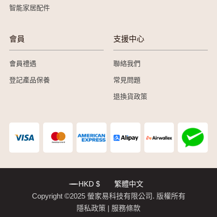
智能家居配件
會員
支援中心
會員禮遇
聯絡我們
登記產品保養
常見問題
退換貨政策
HKD $
繁體中文
Copyright ©2025 螢家易科技有限公司. 版權所有
隱私政策
服務條款