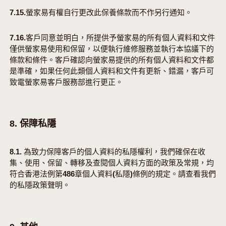
7.15.螢家易有權自行更改此保養條款而不作另行通知。
7.16.客戶同意並明白，所提供予螢家易的所有個人資料和文件
僅供螢家易使用和保留，以便執行維修服務並執行本協議下的
條款和條件。客戶確認向螢家易提供的所有個人資料和文件都
是準確，如果任何此類個人資料和文件有更新、錯漏，客戶可
致電螢家易客戶服務部進行更正。
8. 保障私隱
8.1. 為致力保障客戶的個人資料的私隱權利，我們確保在收
集、使用、保留、轉移及查閱個人資料方面的政策及常規，均
符合香港法例第486章個人資料(私隱)條例的規定。請查看我們
的私隱政策聲明。