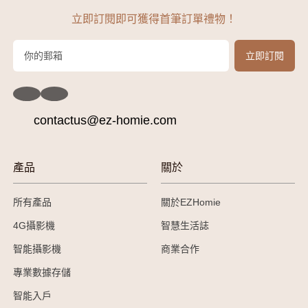
立即訂閱即可獲得首筆訂單禮物！
contactus@ez-homie.com
產品
關於
所有產品
關於EZHomie
4G攝影機
智慧生活誌
智能攝影機
商業合作
專業數據存儲
智能入戶