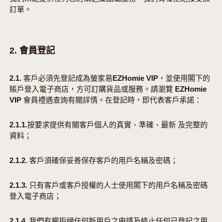
訂單。
2. 會員登記
2.1. 客戶必須先登記成為螢家易EZHomie VIP，並使用閣下的
賬戶登入電子商店，方可訂購貨品或服務。請瀏覽 EZHomie
VIP 會員禮遇查詢有關詳情。在登記時，即代表客戶承諾：
2.1.1.按要求提供有關客戶個人的真實、準確、最新 及完整的
資料；
2.1.2. 客戶須確保妥善保存客戶的用戶名稱及密碼；
2.1.3. 只有客戶或客戶授權的人士使用閣下的用戶名稱及密碼
登入電子商店；
2.1.4. 我們有權拒絕任何新用戶之申請及終止任何已登記之用