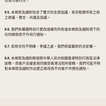
性及可執行性。
9.5. 本條款及細則包含了雙方的全部協議，其亦取替所有之前
之商議、聲言、共識及協議。
9.6. 我們有權隨時自行更改或補充所有或本條款及細則項下的
任何條款而不作另行通知。
9.7. 若有任何不明確、爭議之處，我們保留最終的決定權。
9.8. 本條款及細則將按照中華人民共和國香港特別行政區法律
詮釋，而客戶及螢家易同樣受香港法院所管轄。我們可能不時
對本條款及細則作出更正修改而不向客戶作預先通知。