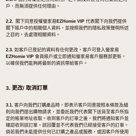
戶，而無須提供任何理由。
2.2. 閣下同意授權螢家易EZHomie VIP 代表閣下向我們提供
閣下賬戶中的相關個人資料，並按照我們的隱私政策聲明所述
之目的，去處理相關資料。
2.3. 如客戶已登記的資料有任何更改，客戶可登入螢家易
EZHomie VIP 會員賬戶或立即通知螢家易客戶服務部更新，
以確保我們能夠將最新的資訊帶給客戶。
3. 更改/ 取消訂單
3.1. 客戶向我們訂購產品時，即表示客戶同意按照本條款及細
則向我們提出購物請求，並委託我們代表閣下送貨至客戶所指
定的帳單地址收取。收到客戶的訂單之後，我們將通知客戶並
確認收到該訂單。該回覆並不代表我們已經接受客戶的訂單。
倘若我們未能提供任何已訂購之產品或服務，或因客戶所使用