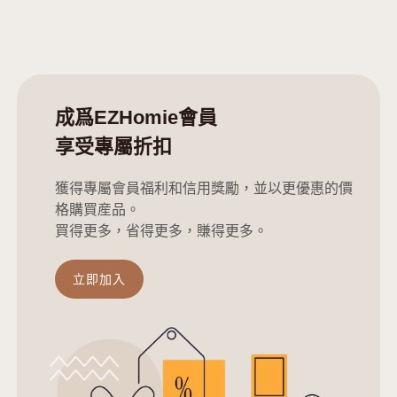
成爲EZHomie會員
享受專屬折扣
獲得專屬會員福利和信用獎勵，並以更優惠的價
格購買産品。
買得更多，省得更多，賺得更多。
立即加入