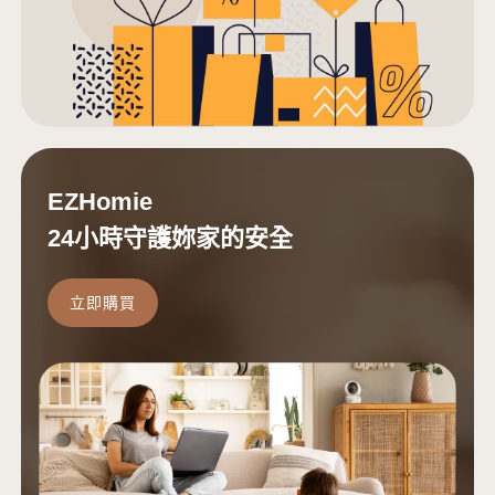
EZHomie
24小時守護妳家的安全
立即購買