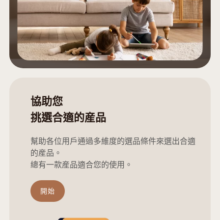
協助您
挑選合適的産品
幫助各位用戶通過多維度的選品條件來選出合適
的産品。
總有一款産品適合您的使用。
開始