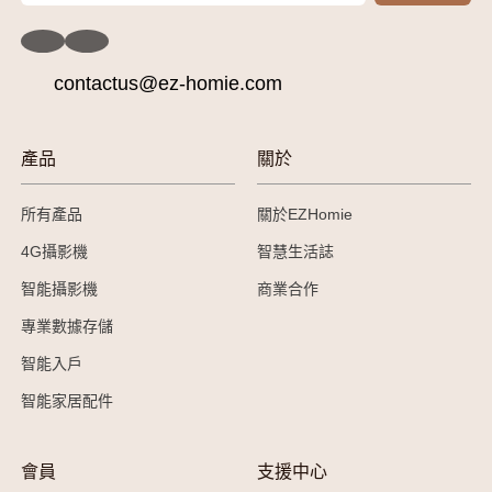
contactus@ez-homie.com
產品
關於
所有產品
關於EZHomie
4G攝影機
智慧生活誌
智能攝影機
商業合作
專業數據存儲
智能入戶
智能家居配件
會員
支援中心