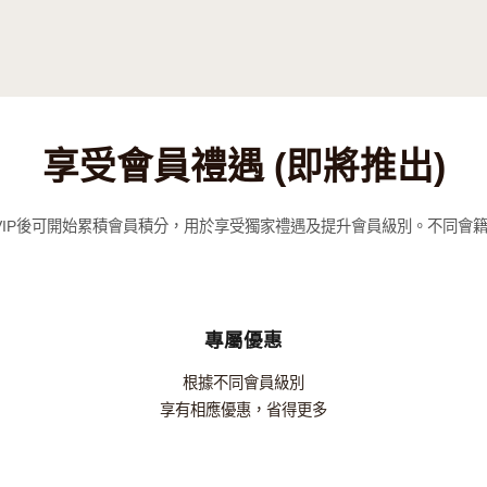
享受會員禮遇 (