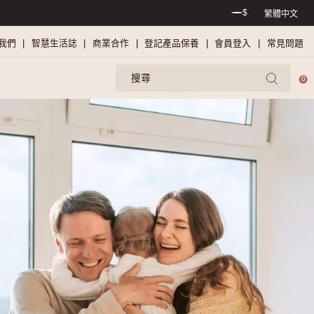
偏遠地區需另到付偏遠上門附加費）
關於我們
智慧生活誌
商業合