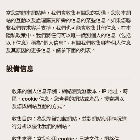
當您訪問本網站時，我們會收集有關您的設備、您與本網
促銷
站的互動以及處理購買所需的信息的某些信息。如果您聯
繫我們尋求客戶支持，我們也可能會收集其他信息。在本
隱私政策中，我們將任何可以唯一識別個人的信息（包括
以下信息）稱為“個人信息”。有關我們收集哪些個人信息
及其原因的更多信息，請参下面的列表。
設備信息
收集的個人信息示例：網絡瀏覽器版本、IP 地址、時
區、cookie 信息、您查看的網站或產品、搜索詞以
及您與網站互動的方式。
收集目的：為您準確加载網站，並對網站使用情况進
行分析以優化我們的網站。
收集來源：當您使用 cookie、日誌文件、網絡信