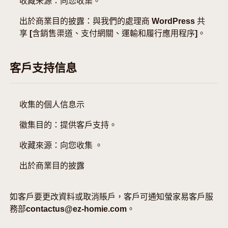
收藏来源：向您收集。
出於商業目的披露：與我們的處理商 WordPress 共
享 [含銷售渠道、支付網關、運輸和履行應用程序]。
客戶支持信息
收集的個人信息示
徽集目的：提供客戶支持。
收藏來源：向您收集 。
出於商業目的披露
如客戶要更改資料或取消賬戶，客戶可通知螢家易客戶服
務部contactus@ez-homie.com。