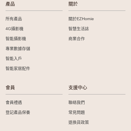
產品
關於
所有產品
關於EZHomie
4G攝影機
智慧生活誌
智能攝影機
商業合作
專業數據存儲
智能入戶
智能家居配件
會員
支援中心
會員禮遇
聯絡我們
登記產品保養
常見問題
退換貨政策