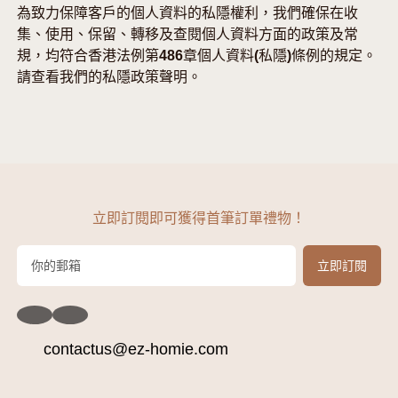
為致力保障客戶的個人資料的私隱權利，我們確保在收
集、使用、保留、轉移及查閱個人資料方面的政策及常
規，均符合香港法例第486章個人資料(私隱)條例的規定。
請查看我們的私隱政策聲明。
立即訂閱即可獲得首筆訂單禮物！
contactus@ez-homie.com