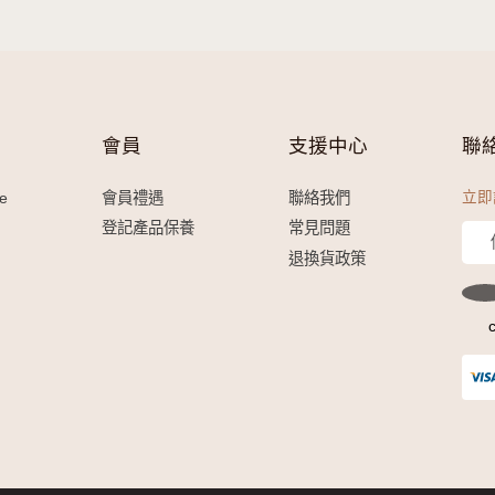
多，賺得更多。