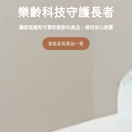
樂齡科技守護長者
讓家庭擁有可靠和創新的產品，確保安心無憂
智能家居產品一覽