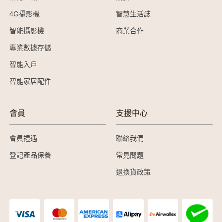
4G攝影機
智慧生活誌
智能攝影機
商業合作
專業數據存儲
智能入戶
智能家居配件
會員
支援中心
會員禮遇
聯絡我們
登記產品保養
常見問題
退換貨政策