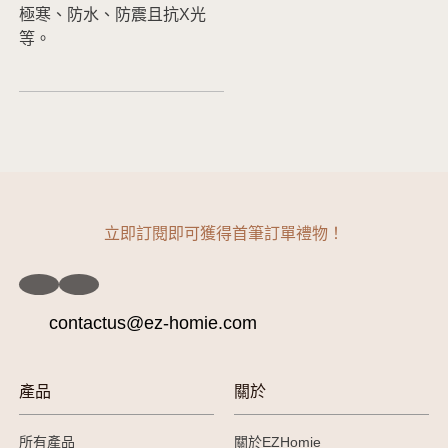
極寒、防水、防震且抗X光
等。
立即訂閱即可獲得首筆訂單禮物！
contactus@ez-homie.com
產品
關於
所有產品
關於EZHomie