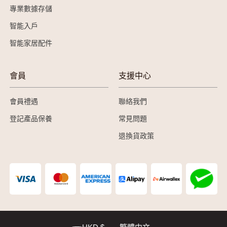
專業數據存儲
智能入戶
智能家居配件
會員
支援中心
會員禮遇
聯絡我們
登記產品保養
常見問題
退換貨政策