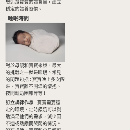
您追蹤寶寶的餵食量，建立
穩定的餵養習慣。
睡眠時間
對於母親和寶寶來說，最大
的挑戰之一就是睡眠。常見
的問題包括 : 寶寶晚上多次醒
來、寶寶離不開您的懷抱、
夜間斷奶困難等等 !
訂立規律作息
- 寶寶需要穩
定的環境，定時餵奶可以幫
助滿足他們的需求，減少因
不適或饑餓而哭鬧的情況。