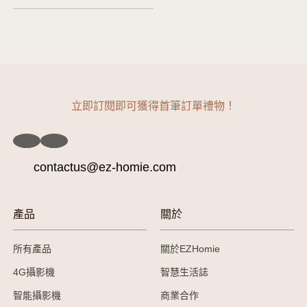
立即訂閱即可獲得首筆訂單禮物！
contactus@ez-homie.com
產品
關於
所有產品
關於EZHomie
4G攝影機
智慧生活誌
智能攝影機
商業合作