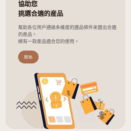
協助您
挑選合適的産品
幫助各位用戶通過多維度的選品條件來選出合適
的産品。
總有一款産品適合您的使用。
開始