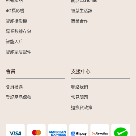
所有產品
關於EZHomie
4G攝影機
智慧生活誌
智能攝影機
商業合作
專業數據存儲
智能入戶
智能家居配件
會員
支援中心
會員禮遇
聯絡我們
登記產品保養
常見問題
退換貨政策