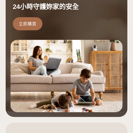
24小時守護妳家的安全
立即購買