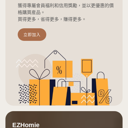
獲得專屬會員福利和信用獎勵，並以更優惠的價
格購買産品。
買得更多，省得更多，賺得更多。
立即加入
EZHomie