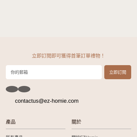
立即訂閱即可獲得首筆訂單禮物！
contactus@ez-homie.com
產品
關於