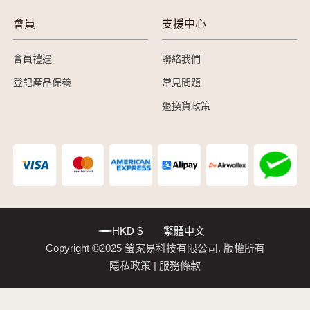
會員
支援中心
會員禮遇
聯絡我們
登記產品保養
常見問題
退換貨政策
HKD $
繁體中文
Copyright ©2025 螢家易科技有限公司. 版權所有
隱私政策
服務條款