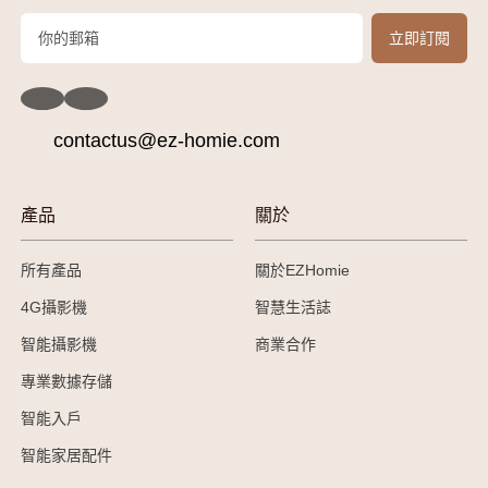
contactus@ez-homie.com
產品
關於
所有產品
關於EZHomie
4G攝影機
智慧生活誌
智能攝影機
商業合作
專業數據存儲
智能入戶
智能家居配件